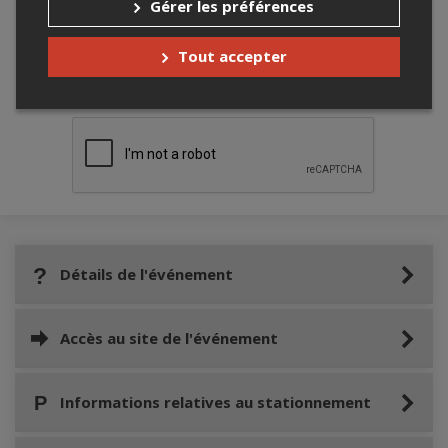
Gérer les préférences
Tout accepter
Merci de confirmer que vous n'êtes pas un
robot ci-bas.
Détails de l'événement
Accès au site de l'événement
Informations relatives au stationnement