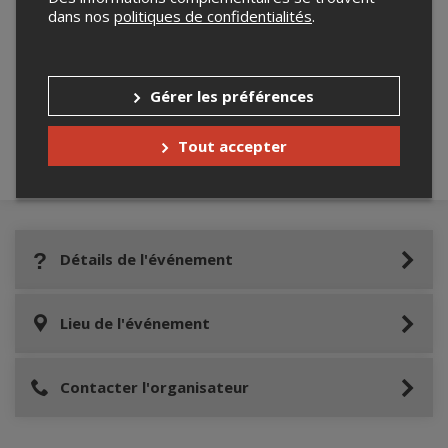
dans nos
politiques de confidentialités
.
Merci de confirmer que vous n'êtes pas un
robot ci-bas.
Gérer les préférences
Tout accepter
Détails de l'événement
Lieu de l'événement
Contacter l'organisateur