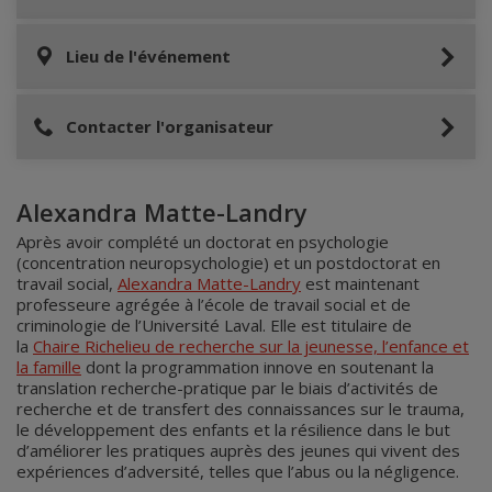
Lieu de l'événement
Contacter l'organisateur
Alexandra Matte-Landry
Après avoir complété un doctorat en psychologie
(concentration neuropsychologie) et un postdoctorat en
travail social,
Alexandra Matte-Landry
est maintenant
professeure agrégée à l’école de travail social et de
criminologie de l’Université Laval. Elle est titulaire de
la
Chaire Richelieu de recherche sur la jeunesse, l’enfance et
la famille
dont la programmation innove en soutenant la
translation recherche-pratique par le biais d’activités de
recherche et de transfert des connaissances sur le trauma,
le développement des enfants et la résilience dans le but
d’améliorer les pratiques auprès des jeunes qui vivent des
expériences d’adversité, telles que l’abus ou la négligence.