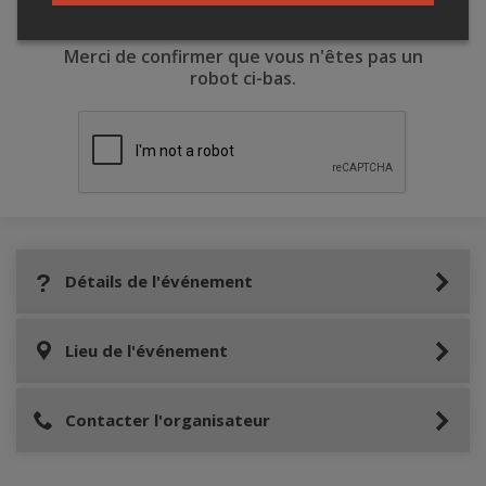
Merci de confirmer que vous n'êtes pas un
robot ci-bas.
Détails de l'événement
Lieu de l'événement
Contacter l'organisateur