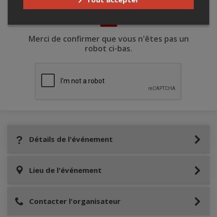
Merci de confirmer que vous n'êtes pas un
robot ci-bas.
Détails de l'événement
Lieu de l'événement
Contacter l'organisateur