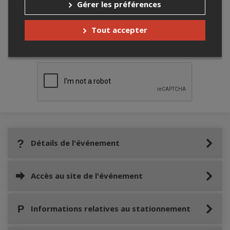
Gérer les préférences
Tout accepter
Merci de confirmer que vous n'êtes pas un
robot ci-bas.
Détails de l'événement
Accès au site de l'événement
Informations relatives au stationnement