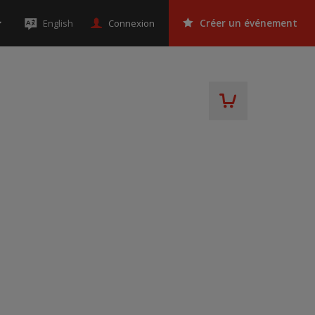
Connexion
English
Créer un événement