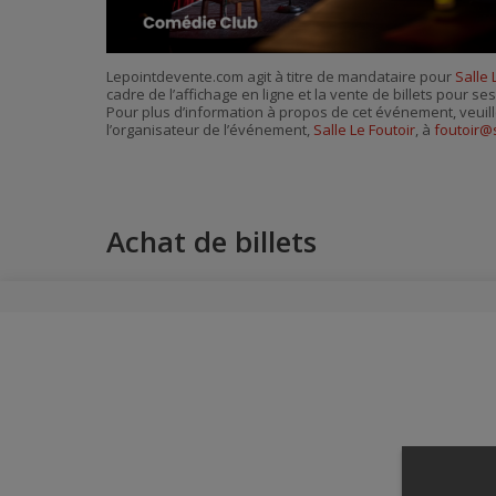
Lepointdevente.com agit à titre de mandataire pour
Salle 
cadre de l’affichage en ligne et la vente de billets pour s
Pour plus d’information à propos de cet événement, veuill
l’organisateur de l’événement,
Salle Le Foutoir
, à
foutoir@
Achat de billets