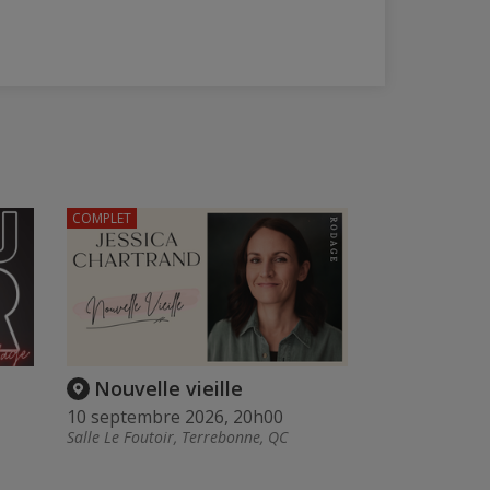
COMPLET
Nouvelle vieille
10 septembre 2026, 20h00
Salle Le Foutoir, Terrebonne, QC