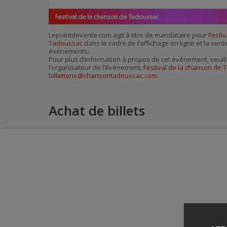
Lepointdevente.com agit à titre de mandataire pour
Festiv
Tadoussac
dans le cadre de l’affichage en ligne et la vent
événements.
Pour plus d’information à propos de cet événement, veuill
l’organisateur de l’événement,
Festival de la chanson de
billetterie@chansontadoussac.com
.
Achat de billets