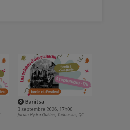
Banitsa
3 septembre 2026, 17h00
C
Jardin Hydro-Québec, Tadoussac, QC