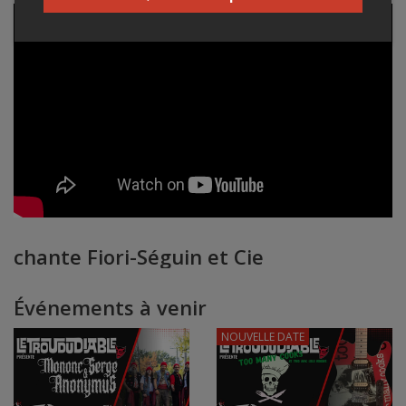
chante Fiori-Séguin et Cie
Événements à venir
NOUVELLE DATE