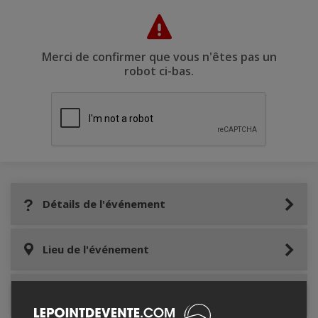
Merci de confirmer que vous n'êtes pas un
robot ci-bas.
Détails de l'événement
Lieu de l'événement
Contacter l'organisateur