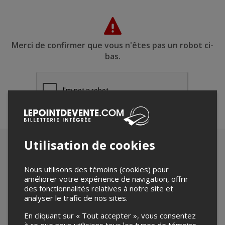
Merci de confirmer que vous n'êtes pas un robot ci-
bas.
Utilisation de cookies
Nous utilisons des témoins (cookies) pour
améliorer votre expérience de navigation, offrir
des fonctionnalités relatives à notre site et
analyser le trafic de nos sites.
En cliquant sur « Tout accepter », vous consentez