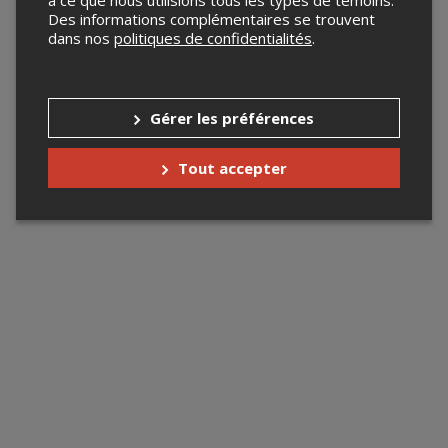
à ce que nous utilisions tous les types de témoins.
Des informations complémentaires se trouvent
dans nos
politiques de confidentialités
.
Gérer les préférences
Tout accepter