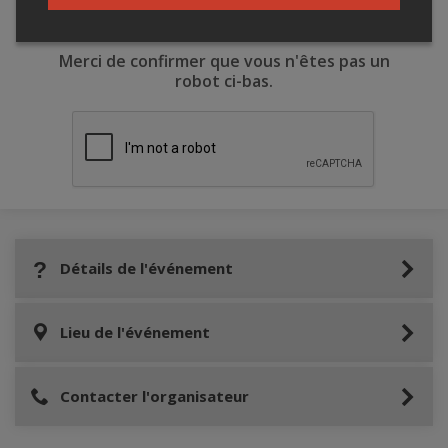
Merci de confirmer que vous n'êtes pas un
robot ci-bas.
Détails de l'événement
Lieu de l'événement
Contacter l'organisateur