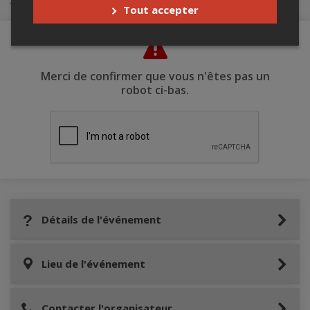
Tout accepter
Merci de confirmer que vous n'êtes pas un
robot ci-bas.
Détails de l'événement
Lieu de l'événement
Contacter l'organisateur