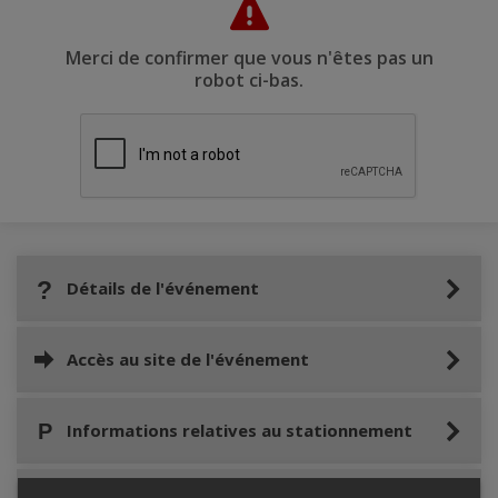
Merci de confirmer que vous n'êtes pas un
robot ci-bas.
Détails de l'événement
Accès au site de l'événement
Informations relatives au stationnement