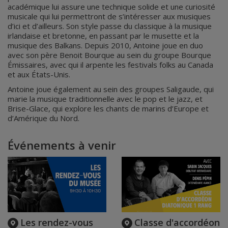
académique lui assure une technique solide et une curiosité
musicale qui lui permettront de s’intéresser aux musiques
d’ici et d’ailleurs. Son style passe du classique à la musique
irlandaise et bretonne, en passant par le musette et la
musique des Balkans. Depuis 2010, Antoine joue en duo
avec son père Benoit Bourque au sein du groupe Bourque
Émissaires, avec qui il arpente les festivals folks au Canada
et aux États-Unis.
Antoine joue également au sein des groupes Saligaude, qui
marie la musique traditionnelle avec le pop et le jazz, et
Brise-Glace, qui explore les chants de marins d’Europe et
d’Amérique du Nord.
Événements à venir
Les rendez-vous
Classe d'accordéon