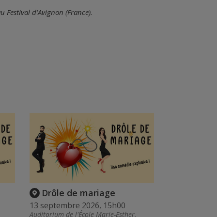
u Festival d’Avignon (France).
Drôle de mariage
13 septembre 2026, 15h00
Auditorium de l'École Marie-Esther,