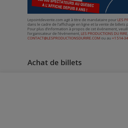
Lepointdevente.com agit à titre de mandataire pour
LES P
dans le cadre de l’affichage en ligne et la vente de billet
Pour plus d’information à propos de cet événement, veuill
l’organisateur de l’événement,
LES PRODUCTIONS DU RIRE
CONTACT@LESPRODUCTIONSDURIRE.COM
ou au
+1 514-3
Achat de billets