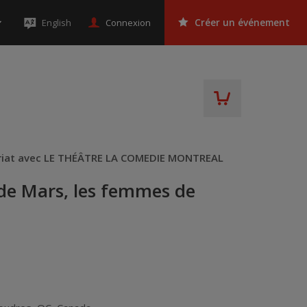
Connexion
English
Créer un événement
riat avec LE THÉÂTRE LA COMEDIE MONTREAL
de Mars, les femmes de