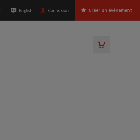
Connexion
English
Créer un événement