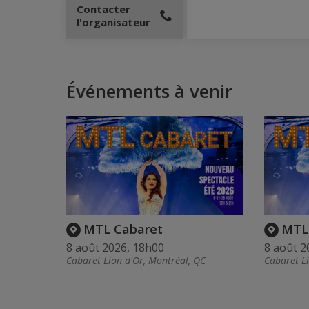
Contacter
l'organisateur
Événements à venir
MTL Cabaret
MTL
8 août 2026, 18h00
8 août 2
Cabaret Lion d'Or, Montréal, QC
Cabaret L