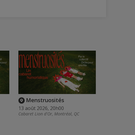
Menstruosités
13 août 2026, 20h00
Cabaret Lion d'Or, Montréal, QC