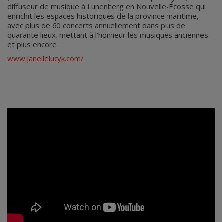
diffuseur de musique à Lunenberg en Nouvelle-Écosse qui
enrichit les espaces historiques de la province maritime,
avec plus de 60 concerts annuellement dans plus de
quarante lieux, mettant à l’honneur les musiques anciennes
et plus encore.
www.janellelucyk.com/