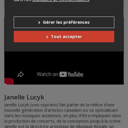
Gérer les préférences
Tout accepter
Janelle Lucyk
Janelle Lucyk (voix soprano) fait partie de la relève d'une
nouvelle génération d'artistes canadien-es se spécialisant
dans les musiques anciennes, en plus d'être impliquée dans
la production de concerts, de la conception jusqu'à la scène.
Janelle est la directrice artistique de Musique Royale, un