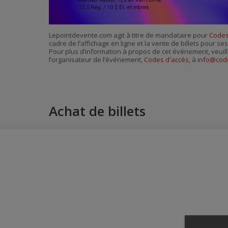
Lepointdevente.com agit à titre de mandataire pour
Codes
cadre de l’affichage en ligne et la vente de billets pour s
Pour plus d’information à propos de cet événement, veuill
l’organisateur de l’événement,
Codes d'accès
, à
info@cod
Achat de billets