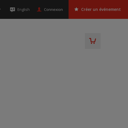
Connexion
English
Créer un événement