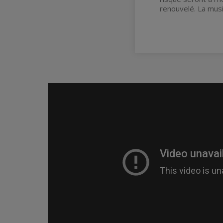
renouvelé. La musi