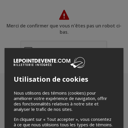
Merci de confirmer que vous n'êtes pas un robot ci-
bas.
Utilisation de cookies
Nous utilisons des témoins (cookies) pour
améliorer votre expérience de navigation, offrir
des fonctionnalités relatives à notre site et
analyser le trafic de nos sites.
En cliquant sur « Tout accepter », vous consentez
à ce que nous utilisions tous les types de témoins.