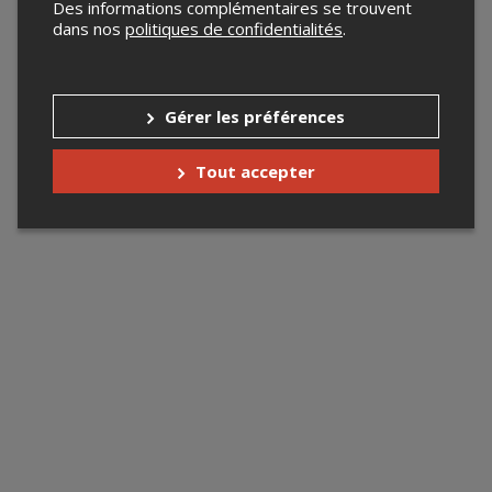
Des informations complémentaires se trouvent
dans nos
politiques de confidentialités
.
Gérer les préférences
Tout accepter