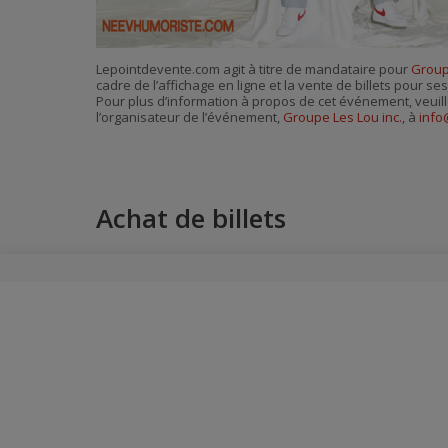
Lepointdevente.com agit à titre de mandataire pour
Group
cadre de l’affichage en ligne et la vente de billets pour s
Pour plus d’information à propos de cet événement, veuill
l’organisateur de l’événement,
Groupe Les Lou inc.
, à
info
Achat de billets