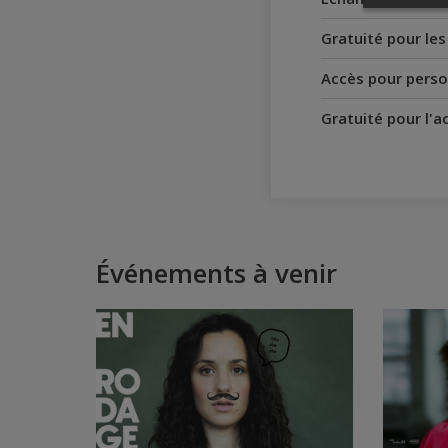
Gratuité pour le
Accès pour perso
Gratuité pour l'
Événements à venir