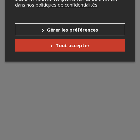
dans nos
politiques de confidentialités
.
Gérer les préférences
Tout accepter