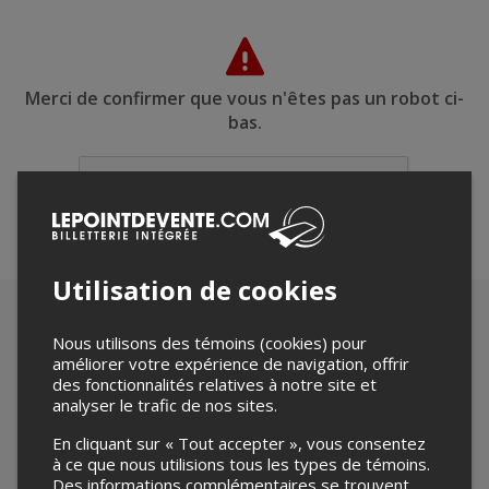
Merci de confirmer que vous n'êtes pas un robot ci-
bas.
Utilisation de cookies
Nous utilisons des témoins (cookies) pour
améliorer votre expérience de navigation, offrir
des fonctionnalités relatives à notre site et
analyser le trafic de nos sites.
En cliquant sur « Tout accepter », vous consentez
à ce que nous utilisions tous les types de témoins.
Des informations complémentaires se trouvent