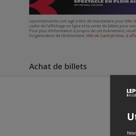
Lepointdevente.com agit à titre de mandataire pour
Ville 
cadre de l’affichage en ligne et la vente de billets pour s
Pour plus d’information à propos de cet événement, veuill
l’organisateur de l’événement,
Ville de Saint-Jérôme
, à
aff
Achat de billets
Ut
Nous