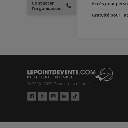
Contacter
Accès pour perso
l'organisateur
Gratuité pour l'
© 2010–2026 Tous droits réservés
Twitter
Tiktok
Facebook
Instagram
LinkedIn