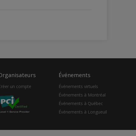
Organisateurs
Événements
Créer un compte
Événements virtuels
Événements à Montréal
Événements à Québec
Événements à Longueuil