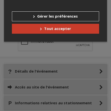
Gérer les préférences
Merci de confirmer que vous n'êtes pas un
robot ci-bas.
Tout accepter
Détails de l'événement
Accès au site de l'événement
Informations relatives au stationnement