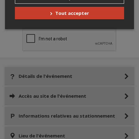
Merci de confirmer que vous n'êtes pas un
Tout accepter
robot ci-bas.
Détails de l'événement
Accès au site de l'événement
Informations relatives au stationnement
Lieu de l'événement