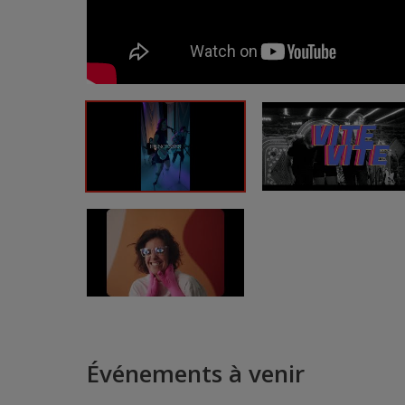
Événements à venir