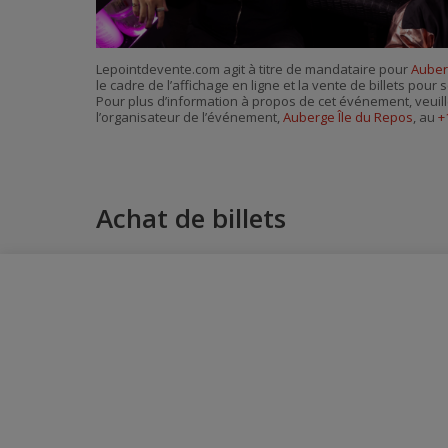
Lepointdevente.com agit à titre de mandataire pour
Auber
le cadre de l’affichage en ligne et la vente de billets pou
Pour plus d’information à propos de cet événement, veuill
l’organisateur de l’événement,
Auberge Île du Repos
, au
+
Achat de billets