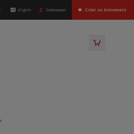
Connexion
English
Créer un événement
a