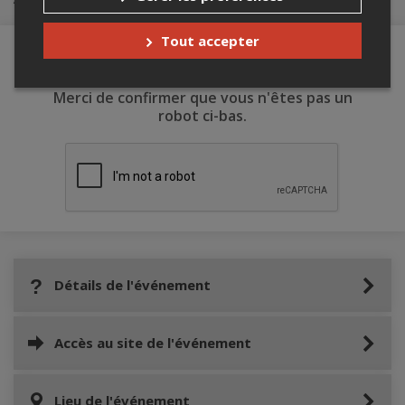
Tout accepter
Merci de confirmer que vous n'êtes pas un
robot ci-bas.
Détails de l'événement
Accès au site de l'événement
Lieu de l'événement