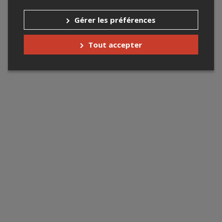
Gérer les préférences
Tout accepter