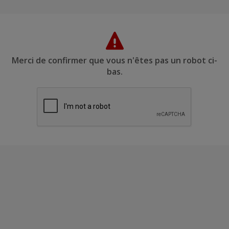
Merci de confirmer que vous n'êtes pas un robot ci-
bas.