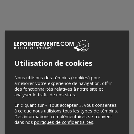
Utilisation de cookies
Nous utilisons des témoins (cookies) pour
améliorer votre expérience de navigation, offrir
des fonctionnalités relatives à notre site et
analyser le trafic de nos sites.
En cliquant sur « Tout accepter », vous consentez
à ce que nous utilisions tous les types de témoins.
Des informations complémentaires se trouvent
dans nos
politiques de confidentialités
.