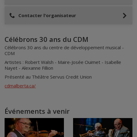
Contacter l'organisateur
Célébrons 30 ans du CDM
Célébrons 30 ans du centre de développement musical -
CDM
Artistes : Robert Walsh - Maire-Josée Ouimet - Isabelle
Nayet - Alexanne Fillion
Présenté au Théâtre Servus Credit Union
cdmalberta.ca/
Événements à venir