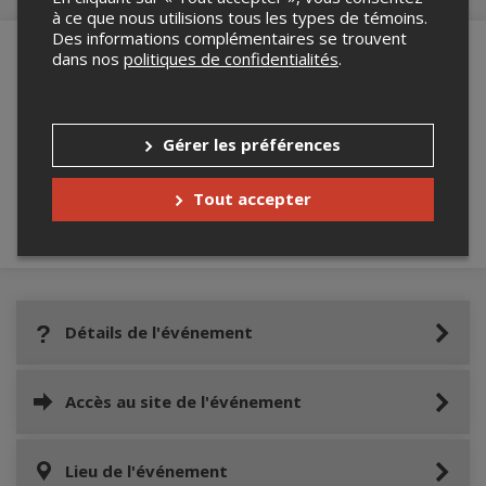
à ce que nous utilisions tous les types de témoins.
Des informations complémentaires se trouvent
dans nos
politiques de confidentialités
.
Merci de confirmer que vous n'êtes pas un
robot ci-bas.
Gérer les préférences
Tout accepter
Détails de l'événement
Accès au site de l'événement
Lieu de l'événement