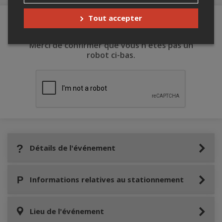
Tout accepter
Merci de confirmer que vous n'êtes pas un
robot ci-bas.
Détails de l'événement
Informations relatives au stationnement
Lieu de l'événement