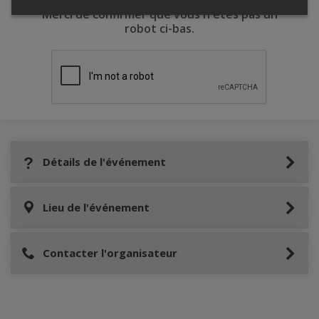
Merci de confirmer que vous n'êtes pas un
robot ci-bas.
Détails de l'événement
Lieu de l'événement
Contacter l'organisateur