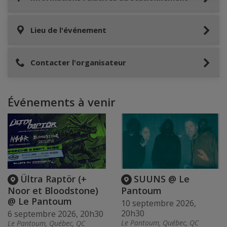
Lieu de l'événement
Contacter l'organisateur
Événements à venir
Ültra Raptör (+
SUUNS @ Le
Noor et Bloodstone)
Pantoum
@ Le Pantoum
10 septembre 2026,
20h30
6 septembre 2026, 20h30
Le Pantoum, Québec, QC
Le Pantoum, Québec, QC