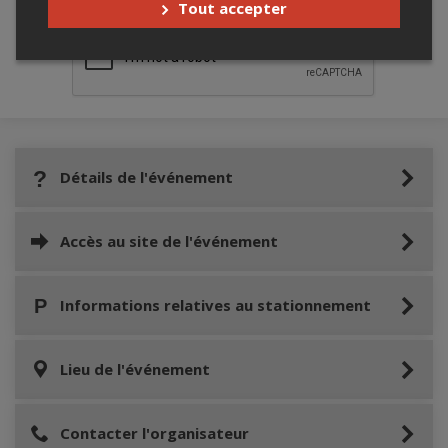
Tout accepter
Détails de l'événement
Accès au site de l'événement
Informations relatives au stationnement
Lieu de l'événement
Contacter l'organisateur