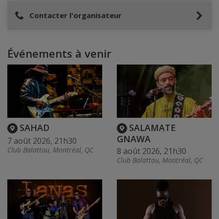
Contacter l'organisateur
Événements à venir
SAHAD
SALAMATE
GNAWA
7 août 2026, 21h30
Club Balattou, Montréal, QC
8 août 2026, 21h30
Club Balattou, Montréal, QC