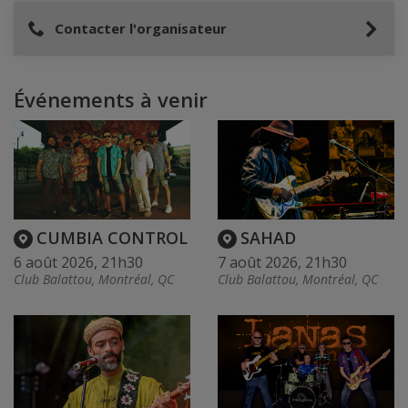
Contacter l'organisateur
Événements à venir
CUMBIA CONTROL
SAHAD
6 août 2026, 21h30
7 août 2026, 21h30
Club Balattou, Montréal, QC
Club Balattou, Montréal, QC