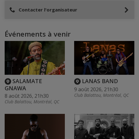
Contacter l'organisateur
Événements à venir
SALAMATE
LANAS BAND
GNAWA
9 août 2026, 21h30
Club Balattou, Montréal, QC
8 août 2026, 21h30
Club Balattou, Montréal, QC