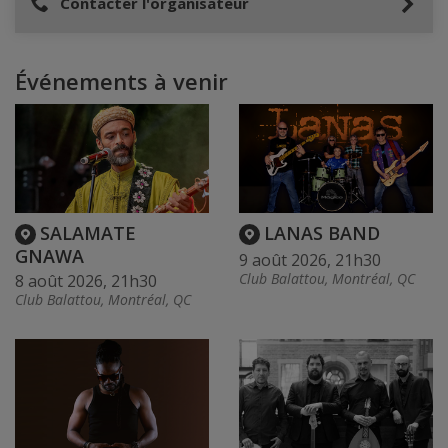
Contacter l'organisateur
Événements à venir
SALAMATE
LANAS BAND
GNAWA
9 août 2026, 21h30
Club Balattou, Montréal, QC
8 août 2026, 21h30
Club Balattou, Montréal, QC