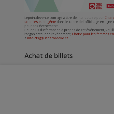
Lepointdevente.com agit à titre de mandataire pour
Chair
sciences et en génie
dans le cadre de l’affichage en ligne e
pour ses événements.
Pour plus d’information à propos de cet événement, veuill
l’organisateur de l’événement,
Chaire pour les femmes en
à
info-cfsg@usherbrooke.ca
.
Achat de billets