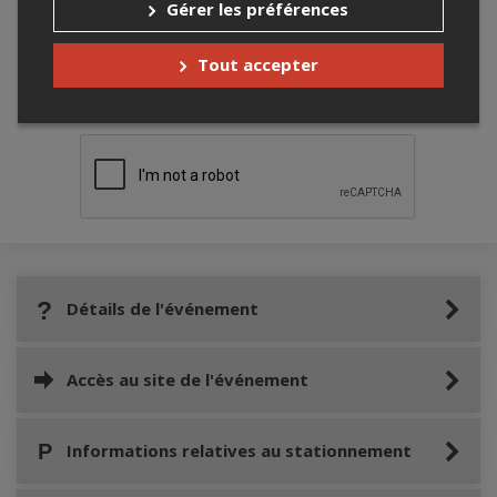
Gérer les préférences
Tout accepter
Merci de confirmer que vous n'êtes pas un
robot ci-bas.
Détails de l'événement
Accès au site de l'événement
Informations relatives au stationnement