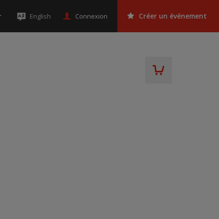
Connexion
English
Créer un événement