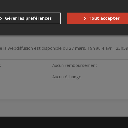
Gérer les préférences
Tout accepter
 la webdiffusion est disponible du 27 mars, 19h au 4 avril, 23h59
s
Aucun remboursement
Aucun échange