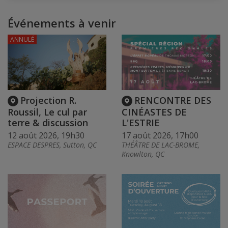
Événements à venir
ANNULÉ
Projection R.
RENCONTRE DES
Roussil, Le cul par
CINÉASTES DE
terre & discussion
L'ESTRIE
12 août 2026, 19h30
17 août 2026, 17h00
ESPACE DESPRES, Sutton, QC
THÉÂTRE DE LAC-BROME,
Knowlton, QC