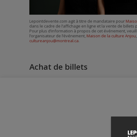
Lepointdevente.com agit à titre de mandataire pour
Maiso
dans le cadre de l’affichage en ligne et la vente de billet
Pour plus d’information à propos de cet événement, veuill
l’organisateur de l’événement,
Maison de la culture Anjou
cultureanjou@montreal.ca
.
Achat de billets