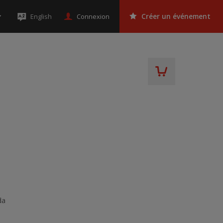
Connexion
English
Créer un événement
da