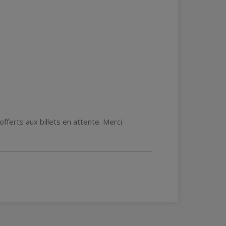
offerts aux billets en attente. Merci