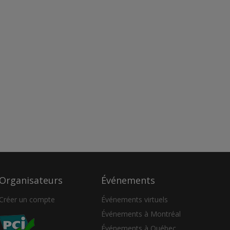
Organisateurs
Événements
Créer un compte
Événements virtuels
Événements à Montréal
Événements à Québec