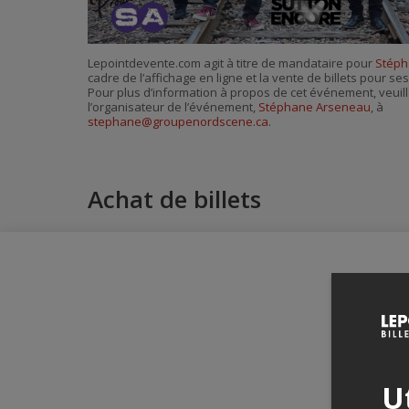
Lepointdevente.com agit à titre de mandataire pour
Stéph
cadre de l’affichage en ligne et la vente de billets pour s
Pour plus d’information à propos de cet événement, veuill
l’organisateur de l’événement,
Stéphane Arseneau
, à
stephane@groupenordscene.ca
.
Achat de billets
Ut