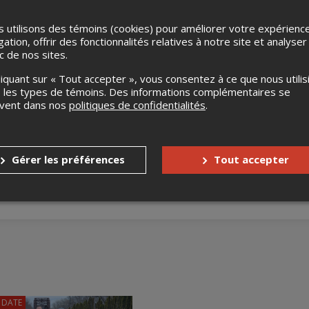
 utilisons des témoins (cookies) pour améliorer votre expérienc
gation, offrir des fonctionnalités relatives à notre site et analyser
ic de nos sites.
liquant sur « Tout accepter », vous consentez à ce que nous utilis
 les types de témoins. Des informations complémentaires se
uvent dans nos
politiques de confidentialités
.
Gérer les préférences
Tout accepter
 DATE