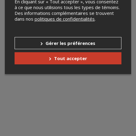
En cliquant sur « Tout accepter », vous consentez
à ce que nous utilisions tous les types de témoins.
Des informations complémentaires se trouvent
dans nos
politiques de confidentialités
.
Gérer les préférences
Tout accepter