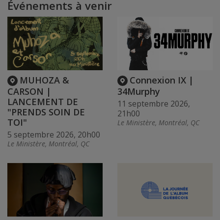
Événements à venir
MUHOZA &
Connexion IX |
CARSON |
34Murphy
LANCEMENT DE
11 septembre 2026,
"PRENDS SOIN DE
21h00
TOI"
Le Ministère, Montréal, QC
5 septembre 2026, 20h00
Le Ministère, Montréal, QC