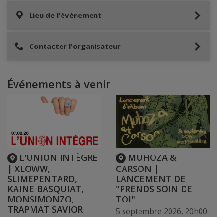
Lieu de l'événement
Contacter l'organisateur
Événements à venir
L'UNION INTÈGRE
MUHOZA &
| XLOWW,
CARSON |
SLIMEPENTARD,
LANCEMENT DE
KAINE BASQUIAT,
"PRENDS SOIN DE
MONSIMONZO,
TOI"
TRAPMAT SAVIOR
5 septembre 2026, 20h00