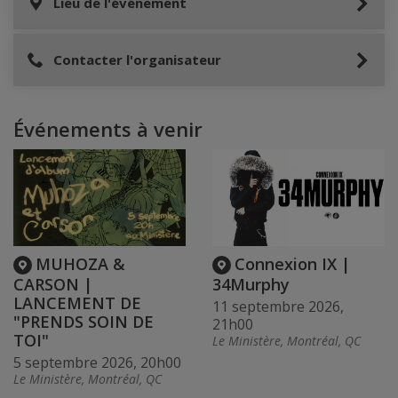
Lieu de l'événement
Contacter l'organisateur
Événements à venir
MUHOZA &
Connexion IX |
CARSON |
34Murphy
LANCEMENT DE
11 septembre 2026,
"PRENDS SOIN DE
21h00
TOI"
Le Ministère, Montréal, QC
5 septembre 2026, 20h00
Le Ministère, Montréal, QC