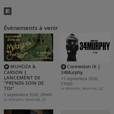
Facebook
Événements à venir
MUHOZA &
Connexion IX |
CARSON |
34Murphy
LANCEMENT DE
11 septembre 2026,
"PRENDS SOIN DE
21h00
TOI"
Le Ministère, Montréal, QC
5 septembre 2026, 20h00
Le Ministère, Montréal, QC